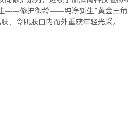
 致臻夜间修护系列，延续了品牌高科技植
生——修护御龄——纯净新生”黄金三
肌肤，令肌肤由内而外重获年轻光采。