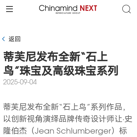
返回
蒂芙尼发布全新“石上
鸟”珠宝及高级珠宝系列
2025-09-04
蒂芙尼发布全新“石上鸟”系列作品，
以创新视角演绎品牌传奇设计师让·史
隆伯杰（Jean Schlumberger）标