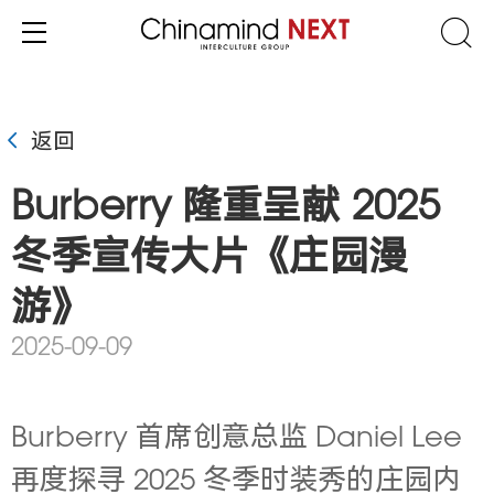
返回
Burberry 隆重呈献 2025
冬季宣传大片《庄园漫
游》
2025-09-09
Burberry 首席创意总监 Daniel Lee
再度探寻 2025 冬季时装秀的庄园内