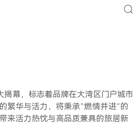
盛大揭幕，标志着品牌在大湾区门户城市
的繁华与活力，将秉承“燃情并进”的
带来活力热忱与高品质兼具的旅居新