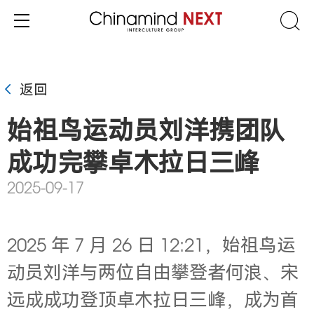
返回
始祖鸟运动员刘洋携团队
成功完攀卓木拉日三峰
2025-09-17
2025 年 7 月 26 日 12:21，始祖鸟运
动员刘洋与两位自由攀登者何浪、宋
远成成功登顶卓木拉日三峰，成为首