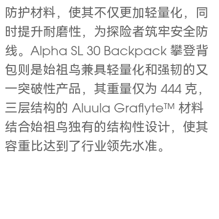
防护材料，使其不仅更加轻量化，同
时提升耐磨性，为探险者筑牢安全防
线。Alpha SL 30 Backpack 攀登背
包则是始祖鸟兼具轻量化和强韧的又
一突破性产品，其重量仅为 444 克，
三层结构的 Aluula Graflyte™ 材料
结合始祖鸟独有的结构性设计，使其
容重比达到了行业领先水准。