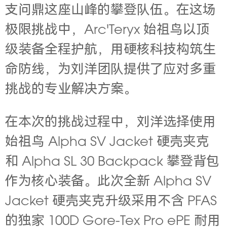
支问鼎这座山峰的攀登队伍。在这场
极限挑战中，Arc'Teryx 始祖鸟以顶
级装备全程护航，用硬核科技构筑生
命防线，为刘洋团队提供了应对多重
挑战的专业解决方案。
在本次的挑战过程中，刘洋选择使用
始祖鸟 Alpha SV Jacket 硬壳夹克
和
Alpha
SL 30 Backpack 攀登背包
作为核心装备。
此次全新 Alpha SV
Jacket 硬壳夹克升级采用不含 PFAS
的独家 100D Gore-Tex Pro ePE 耐用