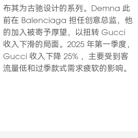
布其为古驰设计的系列。Demna 此
前在 Balenciaga 担任创意总监，他
的加入被寄予厚望，以扭转 Gucci
收入下滑的局面。2025 年第一季度，
Gucci 收入下降 25% ，主要受到客
流量低和过季款式需求疲软的影响。