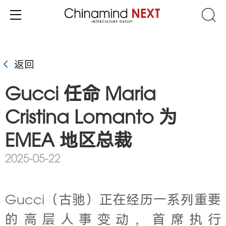
返回
Gucci 任命 Maria
Cristina Lomanto 为
EMEA 地区总裁
2025-05-22
Gucci（古驰）正在经历一系列重要
的高层人事变动，首席执行