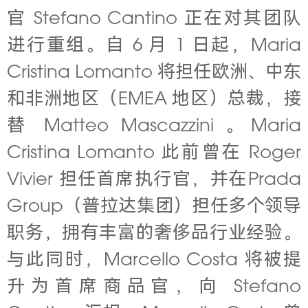
官 Stefano Cantino 正在对其团队
进行重组。自 6 月 1 日起，Maria
Cristina Lomanto 将担任欧洲、中东
和非洲地区（
EMEA 地区）总裁，接
替 Matteo Mascazzini 。Maria
Cristina Lomanto 此前曾在 Roger
Vivier 担任首席执行官，并在Prada
Group（普拉达集团）担任多个领导
职务，拥有丰富的奢侈品行业经验。
与此同时，Marcello Costa 将被提
升为首席商品官，向 Stefano