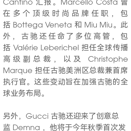
Cantino 汇报。Marcello Costa 曾
在多个顶级时尚品牌任职，包
括 Bottega Veneta 和 Miu Miu。
此
外，古驰还任命了多位高管，包
括 Valérie Leberichel 担任全球传播
高级副总裁，以及 Christophe
Marque 担任古驰美洲区总裁兼首席
执行官。这些变动旨在加强古驰的全
球业务布局。
另外，Gucci 古驰还迎来了创意总
监 Demna ，他将于今年秋季首次发