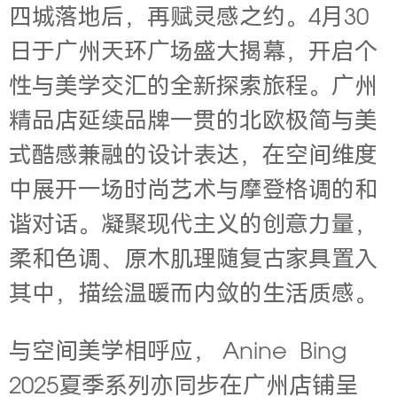
四城落地后，再赋灵感之约。4月30
日于广州天环广场盛大揭幕，开启个
性与美学交汇的全新探索旅程。广州
精品店延续品牌一贯的北欧极简与美
式酷感兼融的设计表达，在空间维度
中展开一场时尚艺术与摩登格调的和
谐对话。凝聚现代主义的创意力量，
柔和色调、原木肌理随复古家具置入
其中，描绘温暖而内敛的生活质感。
与空间美学相呼应，
Anine Bing
2025夏季系列亦同步在广州店铺呈