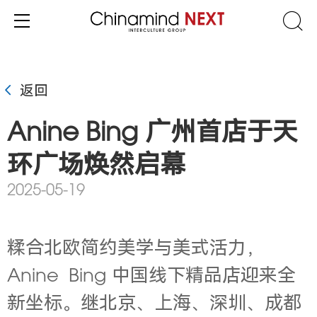
返回
Anine Bing 广州首店于天
环广场焕然启幕
2025-05-19
糅合北欧简约美学与美式活力，
Anine Bing 中国线下精品店迎来全
新坐标。继北京、上海、深圳、成都