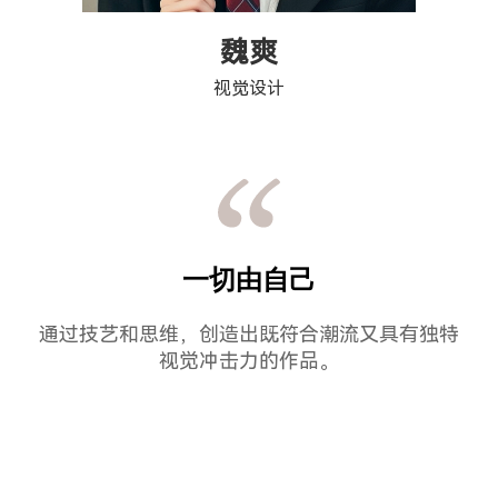
魏爽
视觉设计
一切由自己
通过技艺和思维，创造出既符合潮流又具有独特
视觉冲击力的作品。